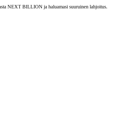
kohdasta NEXT BILLION ja haluamasi suuruinen lahjoitus.